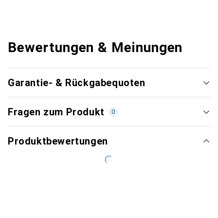
Bewertungen & Meinungen
Garantie- & Rückgabequoten
Fragen zum Produkt
0
Produktbewertungen