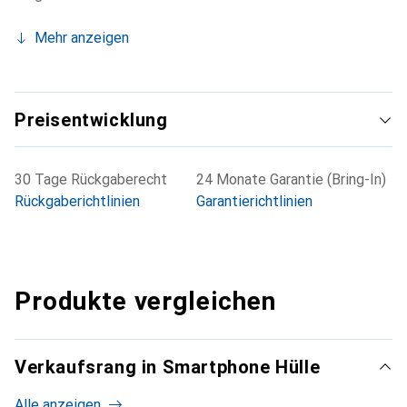
Mehr anzeigen
Preisentwicklung
30 Tage Rückgaberecht
24 Monate Garantie (Bring-In)
Rückgaberichtlinien
Garantierichtlinien
Produkte vergleichen
Verkaufsrang in Smartphone Hülle
Alle anzeigen