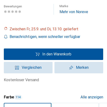
Marke
Bewertungen
Mehr von Noreve
Zwischen Fr, 25.9. und Di, 13.10. geliefert
Benachrichtigen, wenn schneller verfügbar
In den Warenkorb
Vergleichen
Merken
kostenloser Versand
Farbe
Alle anzeigen
114