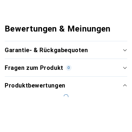
Bewertungen & Meinungen
Garantie- & Rückgabequoten
Fragen zum Produkt
0
Produktbewertungen