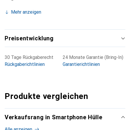
Mehr anzeigen
Preisentwicklung
30 Tage Rückgaberecht
24 Monate Garantie (Bring-In)
Rückgaberichtlinien
Garantierichtlinien
Produkte vergleichen
Verkaufsrang in Smartphone Hülle
Alle anzeigen