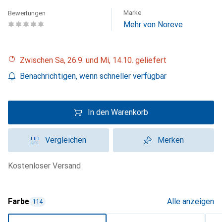
Marke
Bewertungen
Mehr von Noreve
Zwischen Sa, 26.9. und Mi, 14.10. geliefert
Benachrichtigen, wenn schneller verfügbar
In den Warenkorb
Vergleichen
Merken
kostenloser Versand
Farbe
Alle anzeigen
114