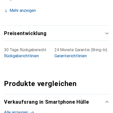
Mehr anzeigen
Preisentwicklung
30 Tage Rückgaberecht
24 Monate Garantie (Bring-In)
Rückgaberichtlinien
Garantierichtlinien
Produkte vergleichen
Verkaufsrang in Smartphone Hülle
Alle anzeigen