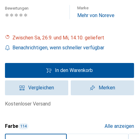
Marke
Bewertungen
Mehr von Noreve
Zwischen Sa, 26.9. und Mi, 14.10. geliefert
Benachrichtigen, wenn schneller verfügbar
In den Warenkorb
Vergleichen
Merken
kostenloser Versand
Farbe
Alle anzeigen
114