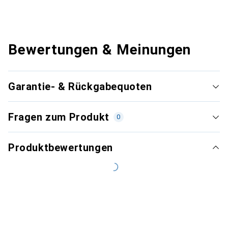
Bewertungen & Meinungen
Garantie- & Rückgabequoten
Fragen zum Produkt
0
Produktbewertungen