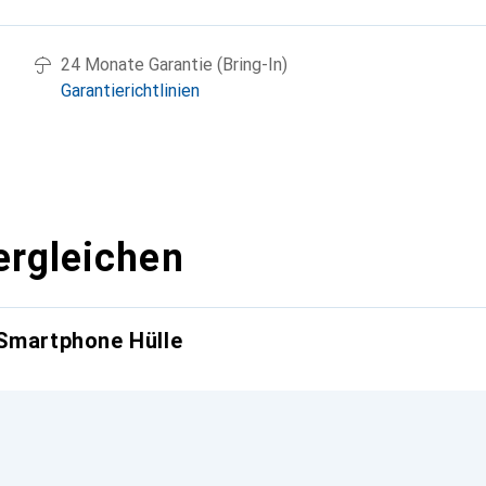
24 Monate Garantie (Bring-In)
Garantierichtlinien
ergleichen
 Smartphone Hülle