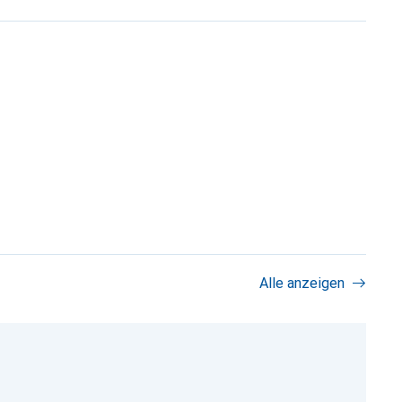
Alle anzeigen