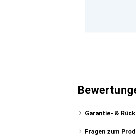
Bewertung
Garantie- & Rüc
Fragen zum Prod