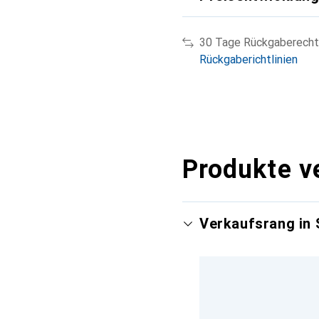
30 Tage Rückgaberecht
Rückgaberichtlinien
Produkte v
Verkaufsrang in