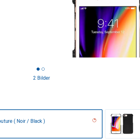
2 Bilder
uture ( Noir / Black )