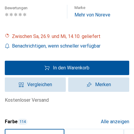
Marke
Bewertungen
Mehr von Noreve
Zwischen Sa, 26.9. und Mi, 14.10. geliefert
Benachrichtigen, wenn schneller verfügbar
In den Warenkorb
Vergleichen
Merken
kostenloser Versand
Farbe
Alle anzeigen
114