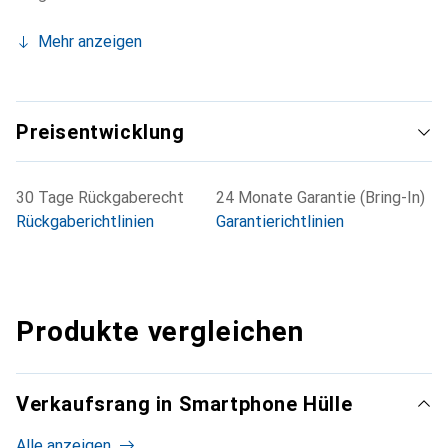
Mehr anzeigen
Preisentwicklung
30 Tage Rückgaberecht
24 Monate Garantie (Bring-In)
Rückgaberichtlinien
Garantierichtlinien
Produkte vergleichen
Verkaufsrang in Smartphone Hülle
Alle anzeigen