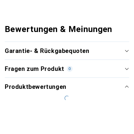
Bewertungen & Meinungen
Garantie- & Rückgabequoten
Fragen zum Produkt
0
Produktbewertungen