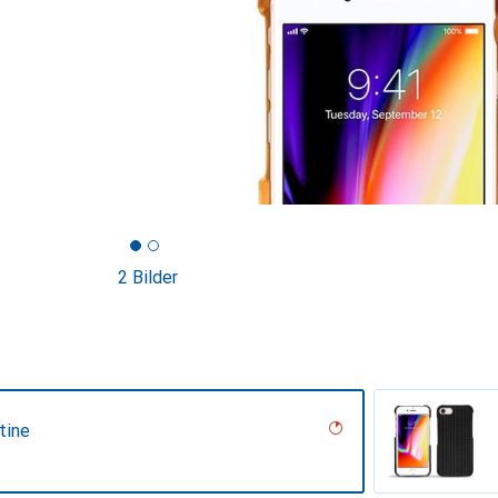
2 Bilder
tine