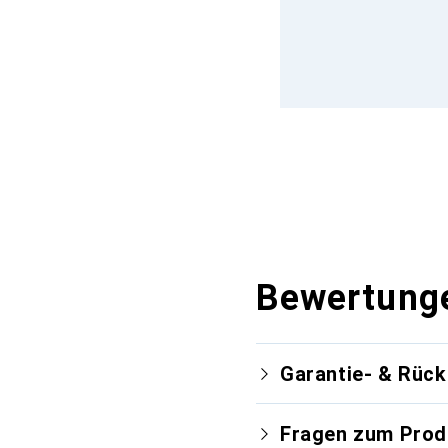
Bewertung
Garantie- & Rüc
Fragen zum Prod