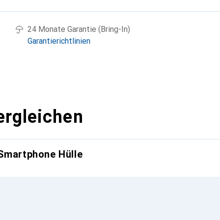
24 Monate Garantie (Bring-In)
Garantierichtlinien
ergleichen
 Smartphone Hülle