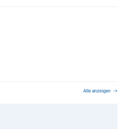
Alle anzeigen