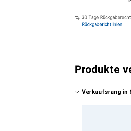
30 Tage Rückgaberecht
Rückgaberichtlinien
Produkte v
Verkaufsrang in