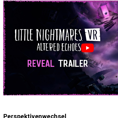
Perspektivenwechsel