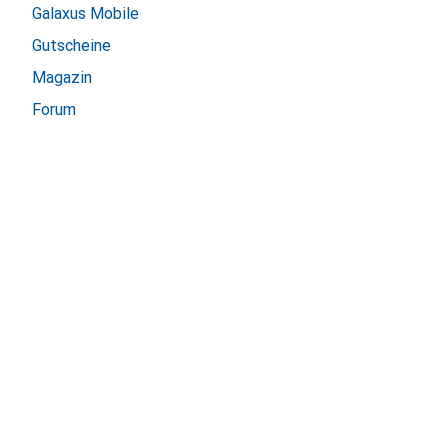
Galaxus Mobile
Gutscheine
Magazin
Forum