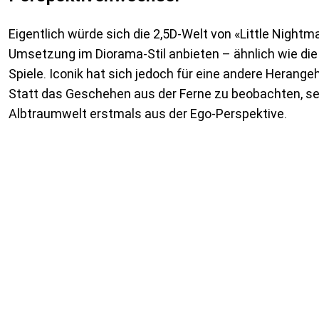
Eigentlich würde sich die 2,5D-Welt von «Little Nightma
Umsetzung im Diorama-Stil anbieten – ähnlich wie die
Spiele. Iconik hat sich jedoch für eine andere Heran
Statt das Geschehen aus der Ferne zu beobachten, se
Albtraumwelt erstmals aus der Ego-Perspektive.