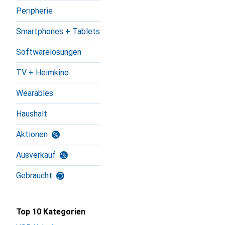
Peripherie
Smartphones + Tablets
Softwarelösungen
TV + Heimkino
Wearables
Haushalt
Aktionen
Ausverkauf
Gebraucht
Top 10 Kategorien