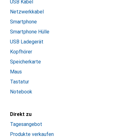
USB Kabel
Netzwerkkabel
Smartphone
Smartphone Hülle
USB Ladegerät
Kopfhörer
Speicherkarte
Maus
Tastatur
Notebook
Direkt zu
Tagesangebot
Produkte verkaufen