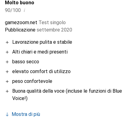
Molto buono
i
90/100
gamezoom.net
Test singolo
Pubblicazione
settembre 2020
Lavorazione pulita e stabile
Alti chiari e medi presenti
basso secco
elevato comfort di utilizzo
peso confortevole
Buona qualità della voce (incluse le funzioni di Blue
Voice!)
Mostra di più