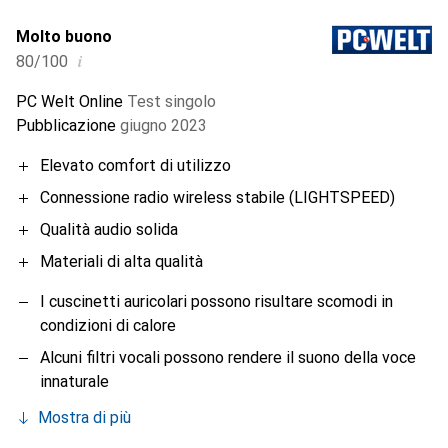
Molto buono
i
80/100
PC Welt Online
Test singolo
Pubblicazione
giugno 2023
Elevato comfort di utilizzo
Connessione radio wireless stabile (LIGHTSPEED)
Qualità audio solida
Materiali di alta qualità
I cuscinetti auricolari possono risultare scomodi in
condizioni di calore
Alcuni filtri vocali possono rendere il suono della voce
innaturale
Mostra di più