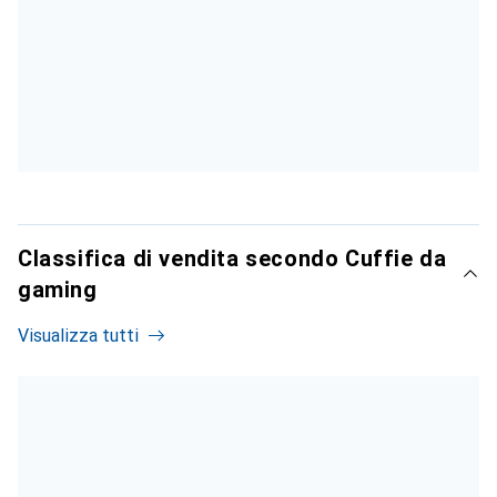
Classifica di vendita secondo Cuffie da
gaming
Visualizza tutti