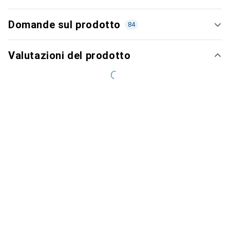
Domande sul prodotto
84
Valutazioni del prodotto