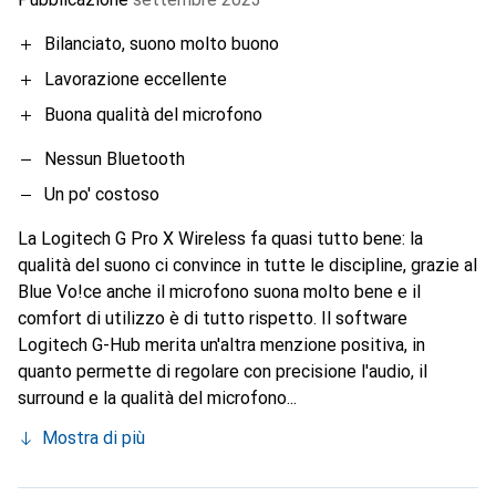
Bilanciato, suono molto buono
Lavorazione eccellente
Buona qualità del microfono
Nessun Bluetooth
Un po' costoso
La Logitech G Pro X Wireless fa quasi tutto bene: la
qualità del suono ci convince in tutte le discipline, grazie al
Blue Vo!ce anche il microfono suona molto bene e il
comfort di utilizzo è di tutto rispetto. Il software
Logitech G-Hub merita un'altra menzione positiva, in
quanto permette di regolare con precisione l'audio, il
surround e la qualità del microfono...
Mostra di più