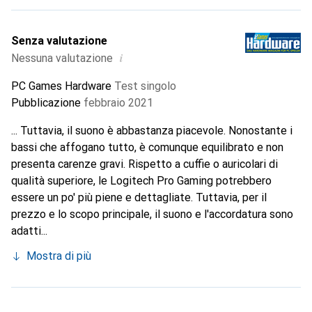
Senza valutazione
i
Nessuna valutazione
PC Games Hardware
Test singolo
Pubblicazione
febbraio 2021
... Tuttavia, il suono è abbastanza piacevole. Nonostante i
bassi che affogano tutto, è comunque equilibrato e non
presenta carenze gravi. Rispetto a cuffie o auricolari di
qualità superiore, le Logitech Pro Gaming potrebbero
essere un po' più piene e dettagliate. Tuttavia, per il
prezzo e lo scopo principale, il suono e l'accordatura sono
adatti...
Mostra di più