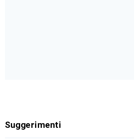
Suggerimenti