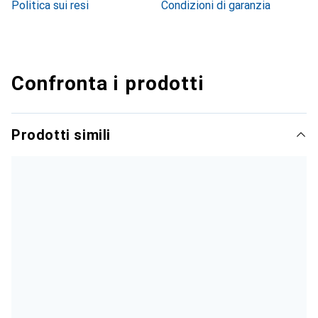
Politica sui resi
Condizioni di garanzia
Confronta i prodotti
Prodotti simili