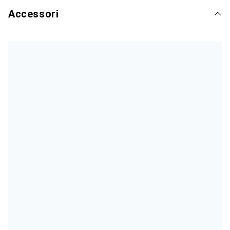
Accessori