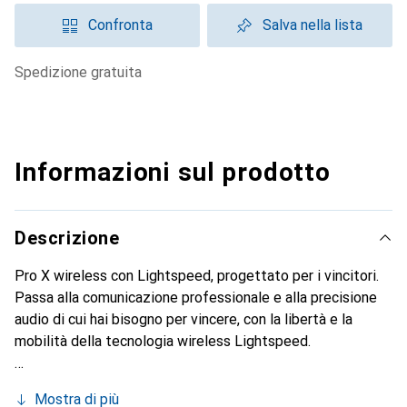
Confronta
Salva nella lista
spedizione gratuita
Informazioni sul prodotto
Descrizione
Pro X wireless con Lightspeed, progettato per i vincitori.
Passa alla comunicazione professionale e alla precisione
audio di cui hai bisogno per vincere, con la libertà e la
mobilità della tecnologia wireless Lightspeed.
Mostra di più