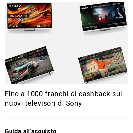
Fino a 1000 franchi di cashback sui
nuovi televisori di Sony
Guida all'acquisto