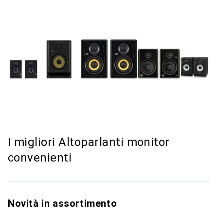
I migliori Altoparlanti monitor
convenienti
Novità in assortimento