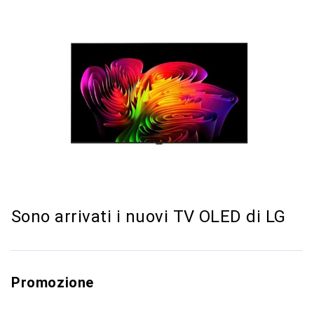
Sono arrivati i nuovi TV OLED di LG
Promozione