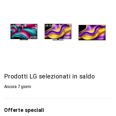
Prodotti LG selezionati in saldo
Ancora 7 giorni
Offerte speciali