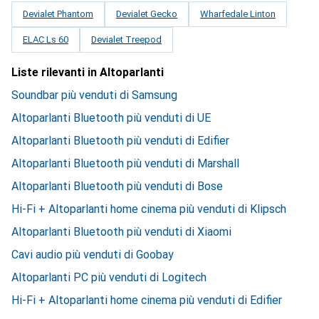
Devialet Phantom
Devialet Gecko
Wharfedale Linton
ELAC Ls 60
Devialet Treepod
Liste rilevanti in Altoparlanti
Soundbar più venduti di Samsung
Altoparlanti Bluetooth più venduti di UE
Altoparlanti Bluetooth più venduti di Edifier
Altoparlanti Bluetooth più venduti di Marshall
Altoparlanti Bluetooth più venduti di Bose
Hi-Fi + Altoparlanti home cinema più venduti di Klipsch
Altoparlanti Bluetooth più venduti di Xiaomi
Cavi audio più venduti di Goobay
Altoparlanti PC più venduti di Logitech
Hi-Fi + Altoparlanti home cinema più venduti di Edifier