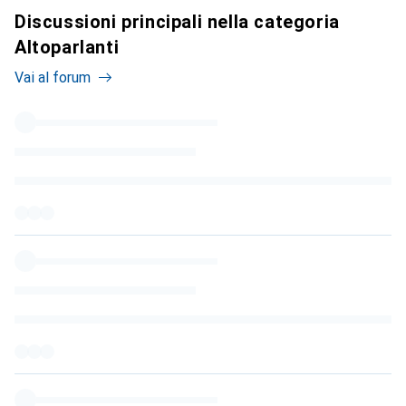
Discussioni principali nella categoria
Altoparlanti
Vai al forum