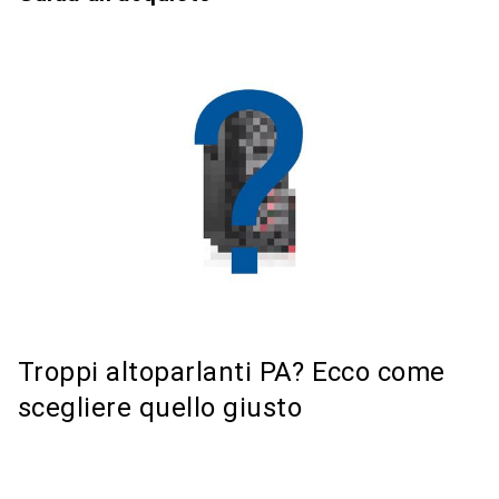
Troppi altoparlanti PA? Ecco come
scegliere quello giusto