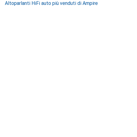
Altoparlanti HiFi auto più venduti di Ampire