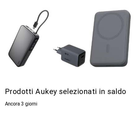
Prodotti Aukey selezionati in saldo
Ancora 3 giorni