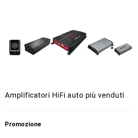
Amplificatori HiFi auto più venduti
Promozione