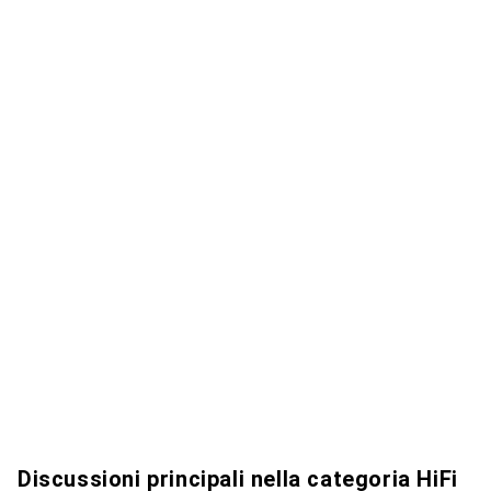
Discussioni principali nella categoria HiFi