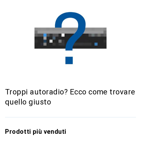
Troppi autoradio? Ecco come trovare
quello giusto
Prodotti più venduti