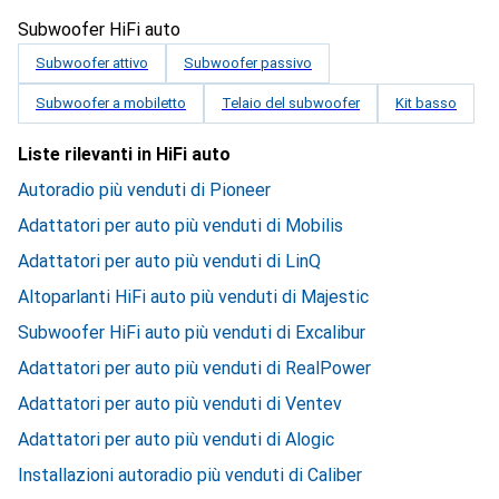
Subwoofer HiFi auto
Subwoofer attivo
Subwoofer passivo
Subwoofer a mobiletto
Telaio del subwoofer
Kit basso
Liste rilevanti in HiFi auto
Autoradio più venduti di Pioneer
Adattatori per auto più venduti di Mobilis
Adattatori per auto più venduti di LinQ
Altoparlanti HiFi auto più venduti di Majestic
Subwoofer HiFi auto più venduti di Excalibur
Adattatori per auto più venduti di RealPower
Adattatori per auto più venduti di Ventev
Adattatori per auto più venduti di Alogic
Installazioni autoradio più venduti di Caliber