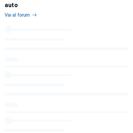
auto
Vai al forum