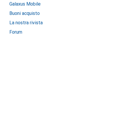
Galaxus Mobile
Buoni acquisto
La nostra rivista
Forum