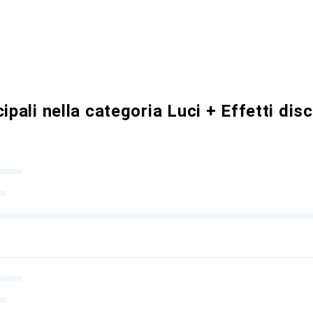
ipali nella categoria Luci + Effetti dis