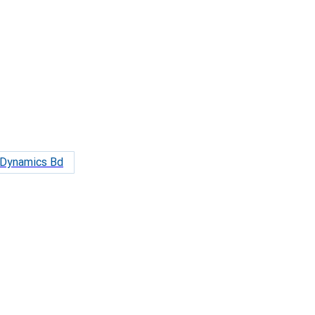
Dynamics Bd