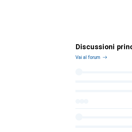
Discussioni princ
Vai al forum