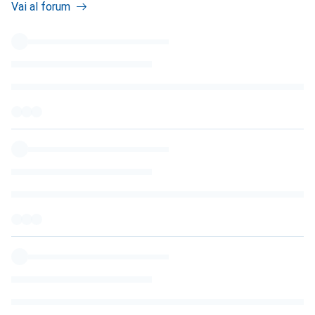
Vai al forum