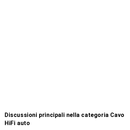
Discussioni principali nella categoria Cavo
HiFi auto