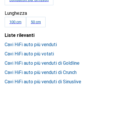
Lunghezza
100 cm
50 cm
Liste rilevanti
Cavi HiFi auto più venduti
Cavi HiFi auto più votati
Cavi HiFi auto più venduti di Goldline
Cavi HiFi auto più venduti di Crunch
Cavi HiFi auto più venduti di Sinuslive