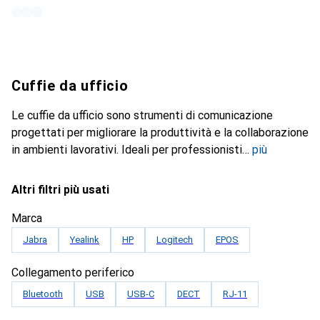
Cuffie da ufficio
Le cuffie da ufficio sono strumenti di comunicazione
progettati per migliorare la produttività e la collaborazione
in ambienti lavorativi. Ideali per professionisti
più
Altri filtri più usati
Marca
Jabra
Yealink
HP
Logitech
EPOS
Collegamento periferico
Bluetooth
USB
USB-C
DECT
RJ-11