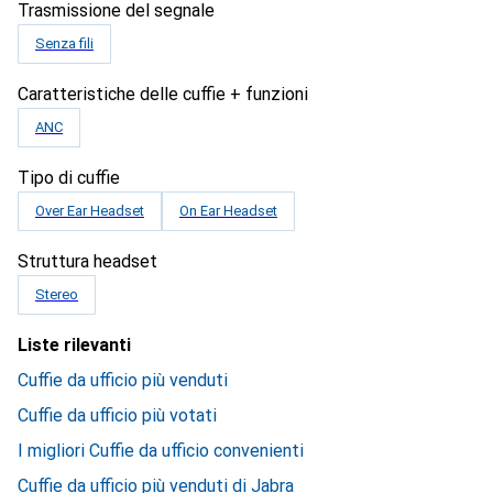
Trasmissione del segnale
Senza fili
Caratteristiche delle cuffie + funzioni
ANC
Tipo di cuffie
Over Ear Headset
On Ear Headset
Struttura headset
Stereo
Liste rilevanti
Cuffie da ufficio più venduti
Cuffie da ufficio più votati
I migliori Cuffie da ufficio convenienti
Cuffie da ufficio più venduti di Jabra