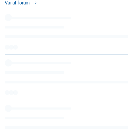
Vai al forum