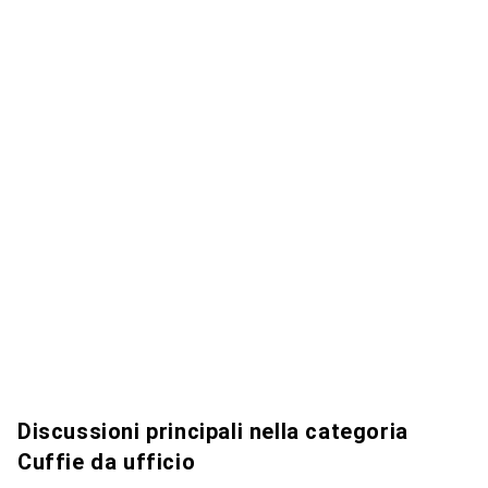
Discussioni principali nella categoria
Cuffie da ufficio