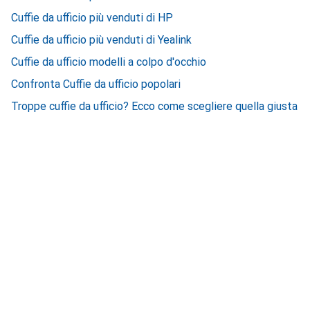
Cuffie da ufficio più venduti di HP
Cuffie da ufficio più venduti di Yealink
Cuffie da ufficio modelli a colpo d'occhio
Confronta Cuffie da ufficio popolari
Troppe cuffie da ufficio? Ecco come scegliere quella giusta