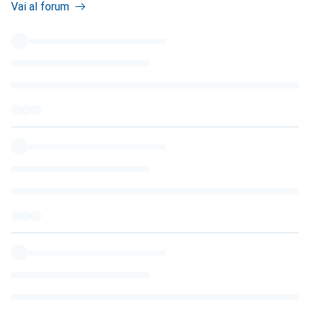
Vai al forum