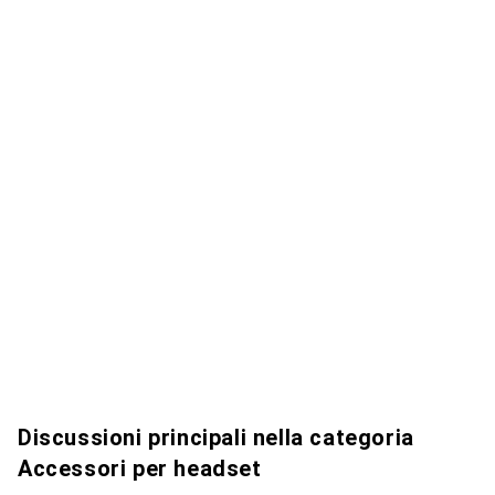
Discussioni principali nella categoria
Accessori per headset