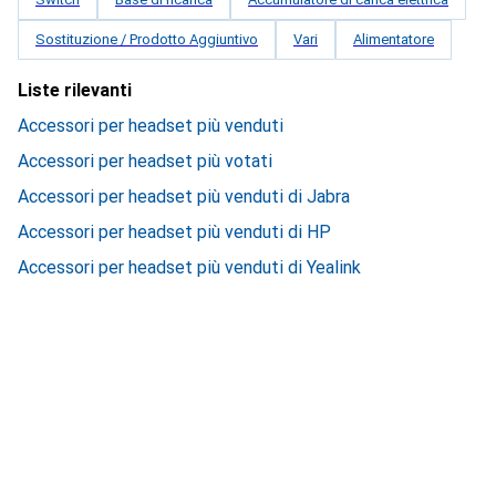
Sostituzione / Prodotto Aggiuntivo
Vari
Alimentatore
Liste rilevanti
Accessori per headset più venduti
Accessori per headset più votati
Accessori per headset più venduti di Jabra
Accessori per headset più venduti di HP
Accessori per headset più venduti di Yealink