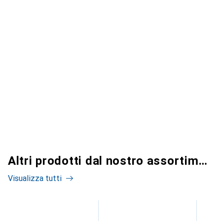
Altri prodotti dal nostro assortimento
Visualizza tutti