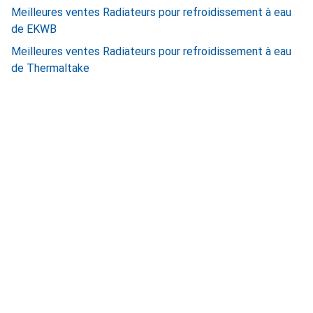
Meilleures ventes Radiateurs pour refroidissement à eau
de EKWB
Meilleures ventes Radiateurs pour refroidissement à eau
de Thermaltake