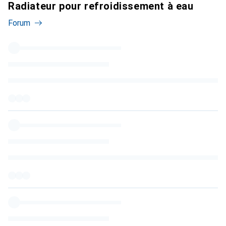
Radiateur pour refroidissement à eau
Forum