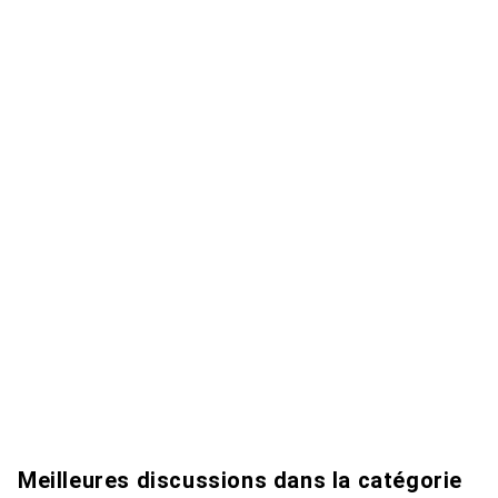
Meilleures discussions dans la catégorie