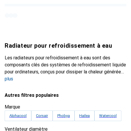
Radiateur pour refroidissement à eau
Les radiateurs pour refroidissement à eau sont des
composants clés des systèmes de refroidissement liquide
pour ordinateurs, conçus pour dissiper la chaleur générée
plus
Autres filtres populaires
Marque
Alphacool
Corsair
Phobya
Hailea
Watercool
Ventilateur diamètre