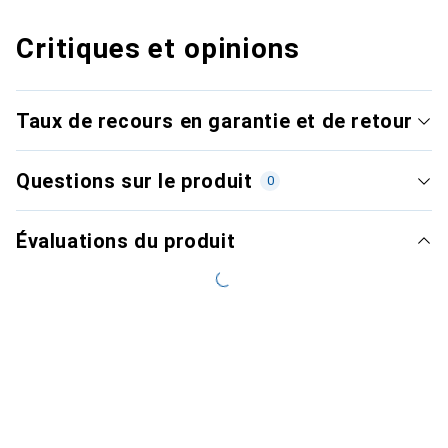
Critiques et opinions
Taux de recours en garantie et de retour
Questions sur le produit
0
Évaluations du produit