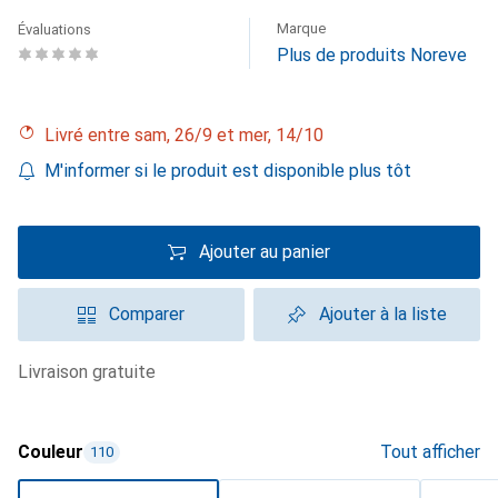
Marque
Évaluations
Plus de produits Noreve
Livré entre sam, 26/9 et mer, 14/10
M'informer si le produit est disponible plus tôt
Ajouter au panier
Comparer
Ajouter à la liste
livraison gratuite
Couleur
Tout afficher
110