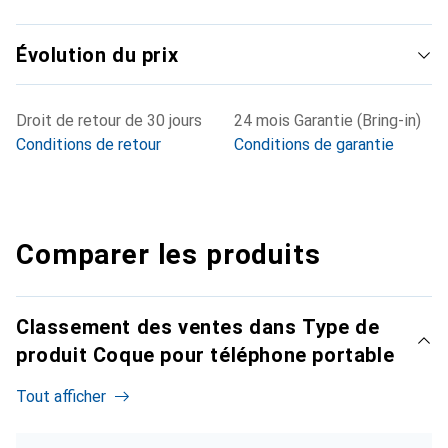
Évolution du prix
Droit de retour de 30 jours
24 mois Garantie (Bring-in)
Conditions de retour
Conditions de garantie
Comparer les produits
Classement des ventes dans Type de
produit Coque pour téléphone portable
Tout afficher