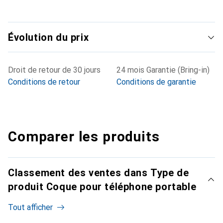
Évolution du prix
Droit de retour de 30 jours
24 mois Garantie (Bring-in)
Conditions de retour
Conditions de garantie
Comparer les produits
Classement des ventes dans Type de
produit Coque pour téléphone portable
Tout afficher