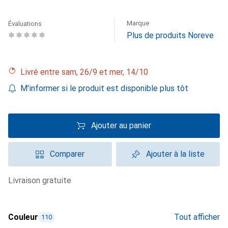
Marque
Évaluations
Plus de produits Noreve
Livré entre sam, 26/9 et mer, 14/10
M'informer si le produit est disponible plus tôt
Ajouter au panier
Comparer
Ajouter à la liste
livraison gratuite
Couleur
Tout afficher
110