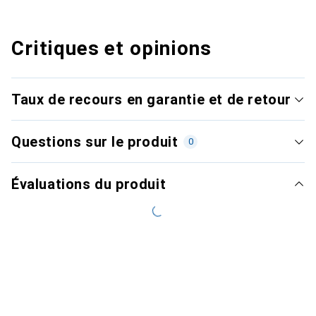
Critiques et opinions
Taux de recours en garantie et de retour
Questions sur le produit
0
Évaluations du produit