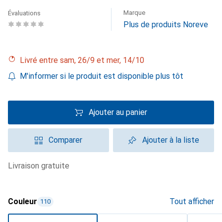
Marque
Évaluations
Plus de produits Noreve
Livré entre sam, 26/9 et mer, 14/10
M'informer si le produit est disponible plus tôt
Ajouter au panier
Comparer
Ajouter à la liste
livraison gratuite
Couleur
Tout afficher
110