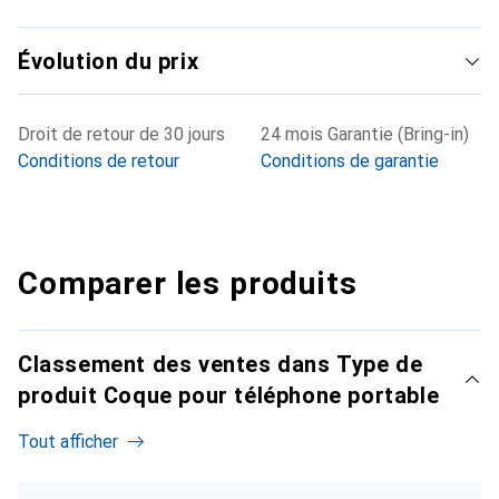
Évolution du prix
Droit de retour de 30 jours
24 mois Garantie (Bring-in)
Conditions de retour
Conditions de garantie
Comparer les produits
Classement des ventes dans Type de
produit Coque pour téléphone portable
Tout afficher