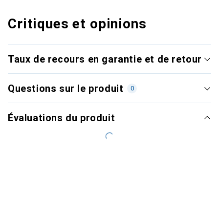
Critiques et opinions
Taux de recours en garantie et de retour
Questions sur le produit
0
Évaluations du produit