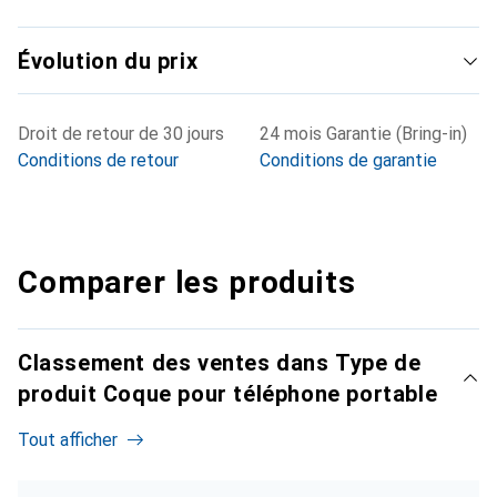
Évolution du prix
Droit de retour de 30 jours
24 mois Garantie (Bring-in)
Conditions de retour
Conditions de garantie
Comparer les produits
Classement des ventes dans Type de
produit Coque pour téléphone portable
Tout afficher