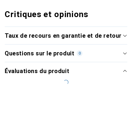
Critiques et opinions
Taux de recours en garantie et de retour
Questions sur le produit
0
Évaluations du produit