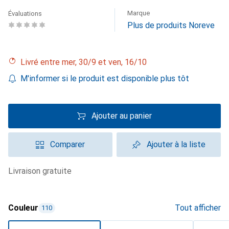
Marque
Évaluations
Plus de produits Noreve
Livré entre mer, 30/9 et ven, 16/10
M'informer si le produit est disponible plus tôt
Ajouter au panier
Comparer
Ajouter à la liste
livraison gratuite
Couleur
Tout afficher
110