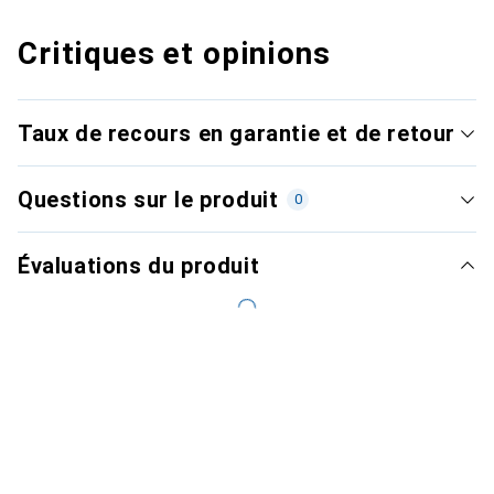
Critiques et opinions
Taux de recours en garantie et de retour
Questions sur le produit
0
Évaluations du produit