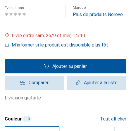
Marque
Évaluations
Plus de produits Noreve
Livré entre sam, 26/9 et mer, 14/10
M'informer si le produit est disponible plus tôt
Ajouter au panier
Comparer
Ajouter à la liste
livraison gratuite
Couleur
Tout afficher
110