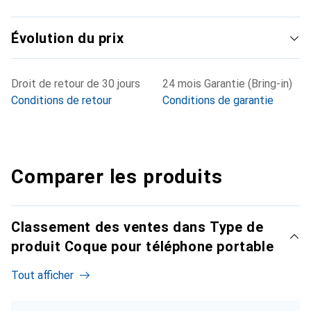
Évolution du prix
Droit de retour de 30 jours
24 mois Garantie (Bring-in)
Conditions de retour
Conditions de garantie
Comparer les produits
Classement des ventes dans Type de
produit Coque pour téléphone portable
Tout afficher