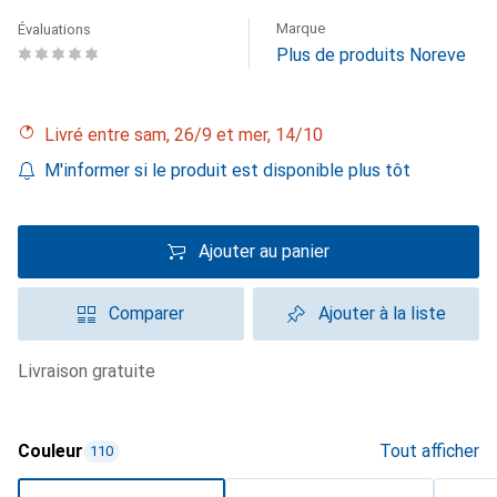
Marque
Évaluations
Plus de produits Noreve
Livré entre sam, 26/9 et mer, 14/10
M'informer si le produit est disponible plus tôt
Ajouter au panier
Comparer
Ajouter à la liste
livraison gratuite
Couleur
Tout afficher
110