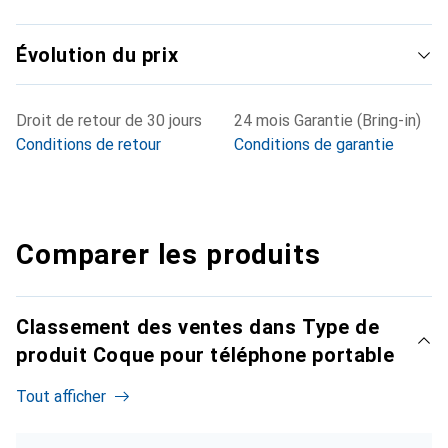
Évolution du prix
Droit de retour de 30 jours
24 mois Garantie (Bring-in)
Conditions de retour
Conditions de garantie
Comparer les produits
Classement des ventes dans Type de
produit Coque pour téléphone portable
Tout afficher