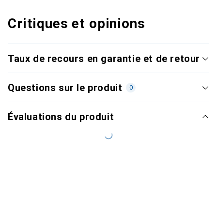
Critiques et opinions
Taux de recours en garantie et de retour
Questions sur le produit
0
Évaluations du produit