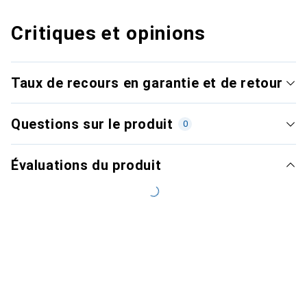
Critiques et opinions
Taux de recours en garantie et de retour
Questions sur le produit
0
Évaluations du produit