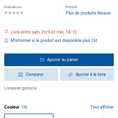
Marque
Évaluations
Plus de produits Noreve
Livré entre sam, 26/9 et mer, 14/10
M'informer si le produit est disponible plus tôt
Ajouter au panier
Comparer
Ajouter à la liste
livraison gratuite
Couleur
Tout afficher
110