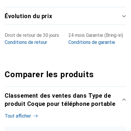
Évolution du prix
Droit de retour de 30 jours
24 mois Garantie (Bring-in)
Conditions de retour
Conditions de garantie
Comparer les produits
Classement des ventes dans Type de
produit Coque pour téléphone portable
Tout afficher