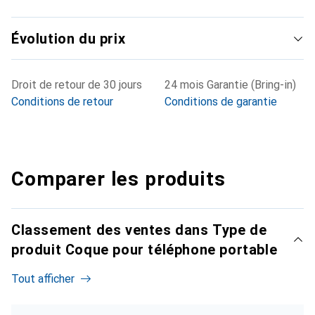
Évolution du prix
Droit de retour de 30 jours
24 mois Garantie (Bring-in)
Conditions de retour
Conditions de garantie
Comparer les produits
Classement des ventes dans Type de
produit Coque pour téléphone portable
Tout afficher