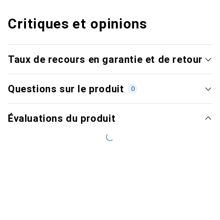
Critiques et opinions
Taux de recours en garantie et de retour
Questions sur le produit
0
Évaluations du produit