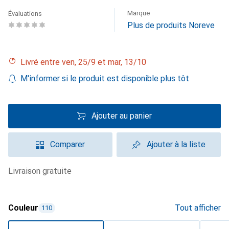
Marque
Évaluations
Plus de produits Noreve
Livré entre ven, 25/9 et mar, 13/10
M'informer si le produit est disponible plus tôt
Ajouter au panier
Comparer
Ajouter à la liste
livraison gratuite
Couleur
Tout afficher
110