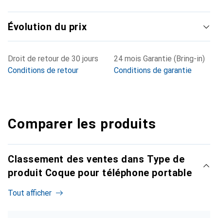
Évolution du prix
Droit de retour de 30 jours
24 mois Garantie (Bring-in)
Conditions de retour
Conditions de garantie
Comparer les produits
Classement des ventes dans Type de
produit Coque pour téléphone portable
Tout afficher