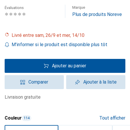
Marque
Évaluations
Plus de produits Noreve
Livré entre sam, 26/9 et mer, 14/10
M'informer si le produit est disponible plus tôt
Ajouter au panier
Comparer
Ajouter à la liste
livraison gratuite
Couleur
Tout afficher
114