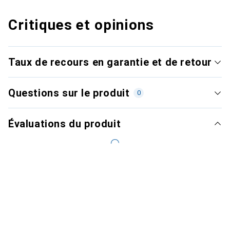
Critiques et opinions
Taux de recours en garantie et de retour
Questions sur le produit
0
Évaluations du produit