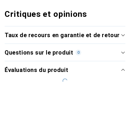
Critiques et opinions
Taux de recours en garantie et de retour
Questions sur le produit
0
Évaluations du produit