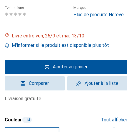
Marque
Évaluations
Plus de produits Noreve
Livré entre ven, 25/9 et mar, 13/10
M'informer si le produit est disponible plus tôt
Ajouter au panier
Comparer
Ajouter à la liste
livraison gratuite
Couleur
Tout afficher
114