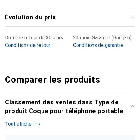
Évolution du prix
Droit de retour de 30 jours
24 mois Garantie (Bring-in)
Conditions de retour
Conditions de garantie
Comparer les produits
Classement des ventes dans Type de
produit Coque pour téléphone portable
Tout afficher