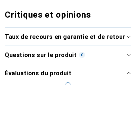
Critiques et opinions
Taux de recours en garantie et de retour
Questions sur le produit
0
Évaluations du produit