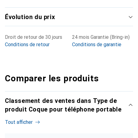
Évolution du prix
Droit de retour de 30 jours
24 mois Garantie (Bring-in)
Conditions de retour
Conditions de garantie
Comparer les produits
Classement des ventes dans Type de
produit Coque pour téléphone portable
Tout afficher