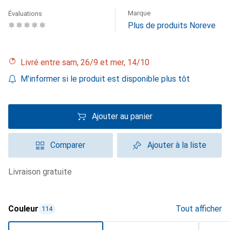
Marque
Évaluations
Plus de produits Noreve
Livré entre sam, 26/9 et mer, 14/10
M'informer si le produit est disponible plus tôt
Ajouter au panier
Comparer
Ajouter à la liste
livraison gratuite
Couleur
Tout afficher
114