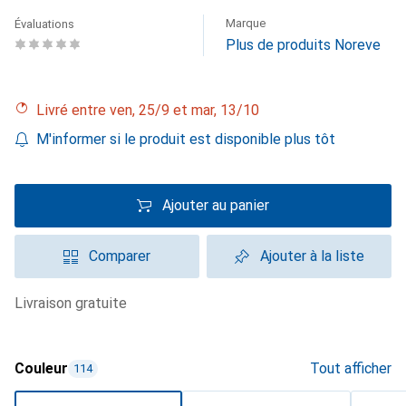
Marque
Évaluations
Plus de produits Noreve
Livré entre ven, 25/9 et mar, 13/10
M'informer si le produit est disponible plus tôt
Ajouter au panier
Comparer
Ajouter à la liste
livraison gratuite
Couleur
Tout afficher
114