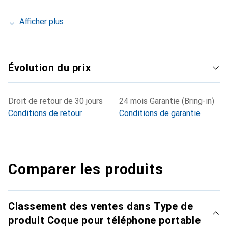
Afficher plus
Évolution du prix
Droit de retour de 30 jours
24 mois Garantie (Bring-in)
Conditions de retour
Conditions de garantie
Comparer les produits
Classement des ventes dans Type de
produit Coque pour téléphone portable