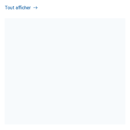
Tout afficher