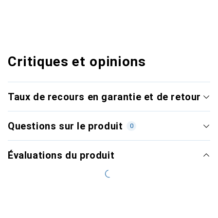
Critiques et opinions
Taux de recours en garantie et de retour
Questions sur le produit
0
Évaluations du produit