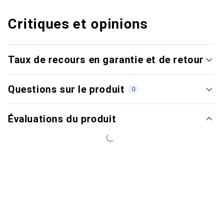
Critiques et opinions
Taux de recours en garantie et de retour
Questions sur le produit
0
Évaluations du produit