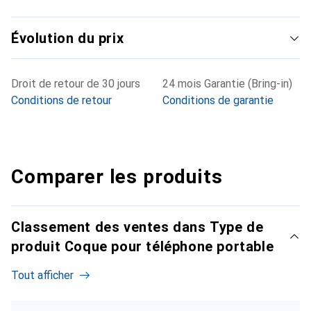
Évolution du prix
Droit de retour de 30 jours
24 mois Garantie (Bring-in)
Conditions de retour
Conditions de garantie
Comparer les produits
Classement des ventes dans Type de
produit Coque pour téléphone portable
Tout afficher