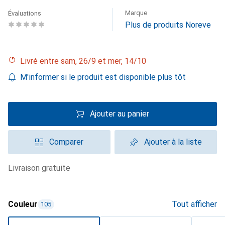
Marque
Évaluations
Plus de produits Noreve
Livré entre sam, 26/9 et mer, 14/10
M'informer si le produit est disponible plus tôt
Ajouter au panier
Comparer
Ajouter à la liste
livraison gratuite
Couleur
Tout afficher
105