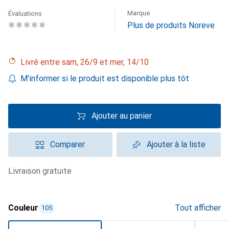
Marque
Évaluations
Plus de produits Noreve
Livré entre sam, 26/9 et mer, 14/10
M'informer si le produit est disponible plus tôt
Ajouter au panier
Comparer
Ajouter à la liste
livraison gratuite
Couleur
Tout afficher
105