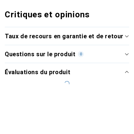
Critiques et opinions
Taux de recours en garantie et de retour
Questions sur le produit
0
Évaluations du produit