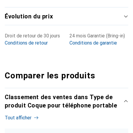
Évolution du prix
Droit de retour de 30 jours
24 mois Garantie (Bring-in)
Conditions de retour
Conditions de garantie
Comparer les produits
Classement des ventes dans Type de
produit Coque pour téléphone portable
Tout afficher