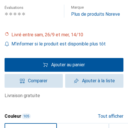
Marque
Évaluations
Plus de produits Noreve
Livré entre sam, 26/9 et mer, 14/10
M'informer si le produit est disponible plus tôt
Ajouter au panier
Comparer
Ajouter à la liste
livraison gratuite
Couleur
Tout afficher
105