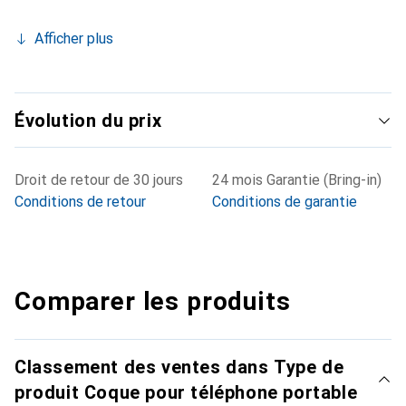
Afficher plus
Évolution du prix
Droit de retour de 30 jours
24 mois Garantie (Bring-in)
Conditions de retour
Conditions de garantie
Comparer les produits
Classement des ventes dans Type de
produit Coque pour téléphone portable