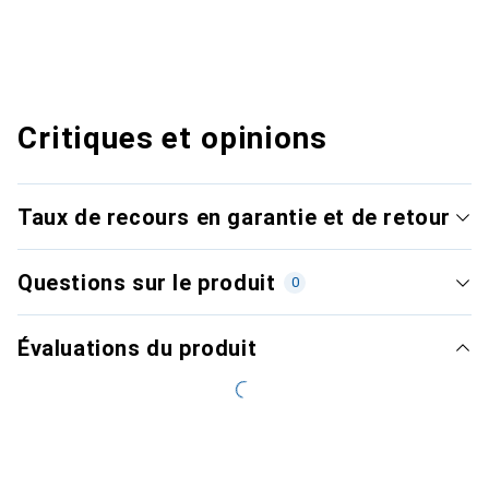
Critiques et opinions
Taux de recours en garantie et de retour
Questions sur le produit
0
Évaluations du produit