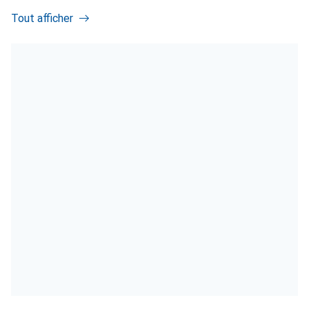
Tout afficher