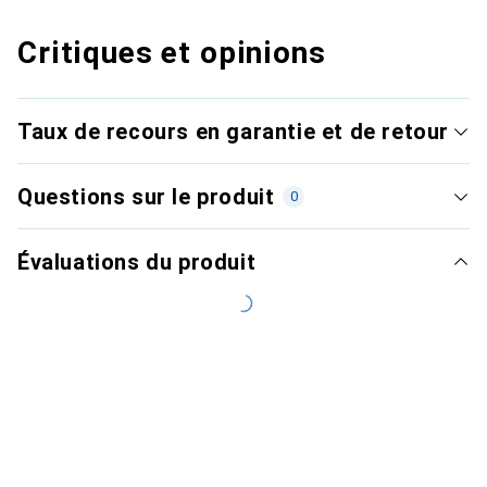
Critiques et opinions
Taux de recours en garantie et de retour
Questions sur le produit
0
Évaluations du produit