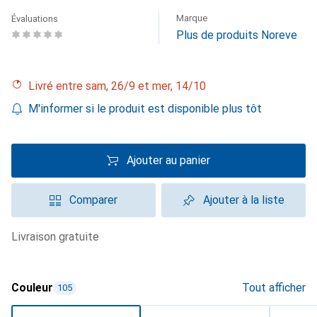
Marque
Évaluations
Plus de produits Noreve
Livré entre sam, 26/9 et mer, 14/10
M'informer si le produit est disponible plus tôt
Ajouter au panier
Comparer
Ajouter à la liste
livraison gratuite
Couleur
Tout afficher
105