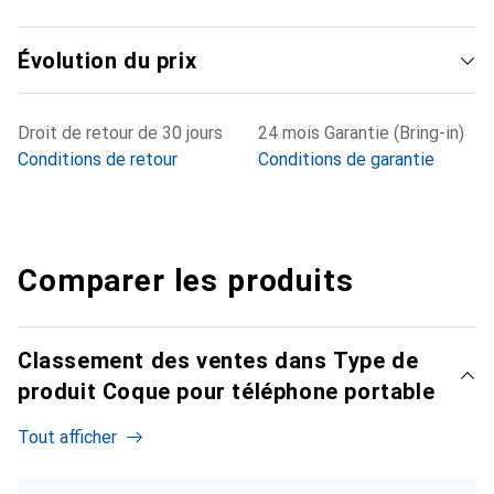
Évolution du prix
Droit de retour de 30 jours
24 mois Garantie (Bring-in)
Conditions de retour
Conditions de garantie
Comparer les produits
Classement des ventes dans Type de
produit Coque pour téléphone portable
Tout afficher