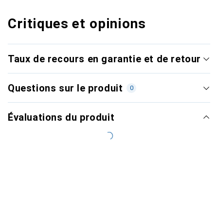
Critiques et opinions
Taux de recours en garantie et de retour
Questions sur le produit
0
Évaluations du produit