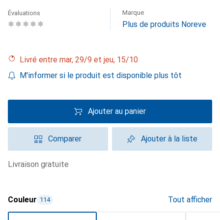
Marque
Évaluations
Plus de produits Noreve
Livré entre mar, 29/9 et jeu, 15/10
M'informer si le produit est disponible plus tôt
Ajouter au panier
Comparer
Ajouter à la liste
livraison gratuite
Couleur
Tout afficher
114