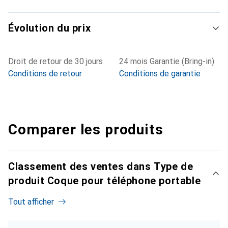
Évolution du prix
Droit de retour de 30 jours
24 mois Garantie (Bring-in)
Conditions de retour
Conditions de garantie
Comparer les produits
Classement des ventes dans Type de
produit Coque pour téléphone portable
Tout afficher