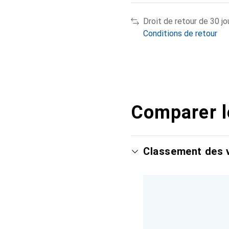
Droit de retour de 30 jo
Conditions de retour
Comparer l
Classement des v