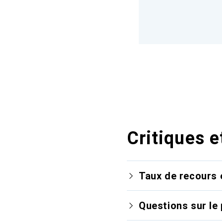
Critiques e
Taux de recours 
Questions sur le 