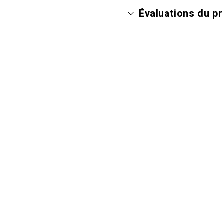
Évaluations du p