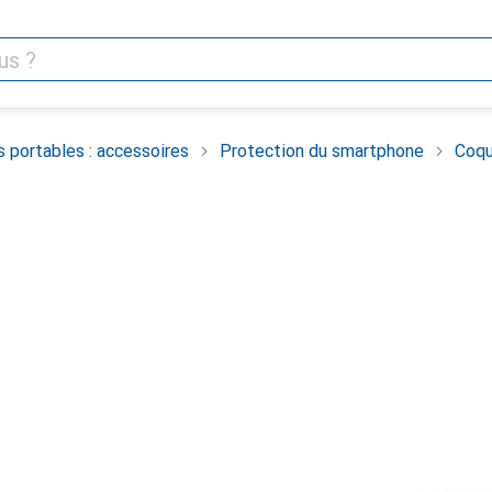
 portables : accessoires
Protection du smartphone
Coqu