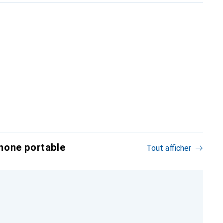
hone portable
Tout afficher