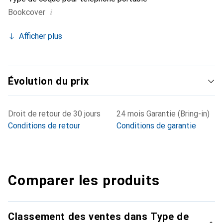
i
Bookcover
Afficher plus
Évolution du prix
Droit de retour de 30 jours
24 mois Garantie (Bring-in)
Conditions de retour
Conditions de garantie
Comparer les produits
Classement des ventes dans Type de