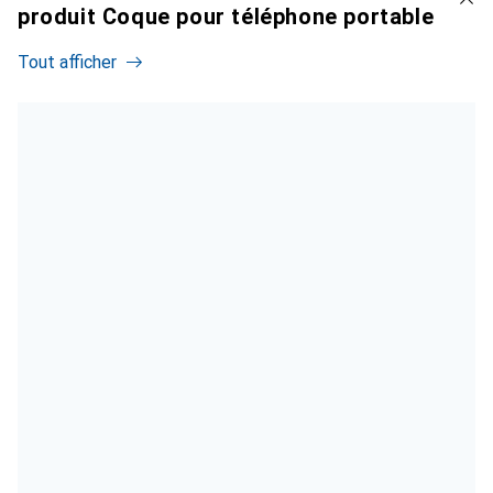
produit Coque pour téléphone portable
Tout afficher