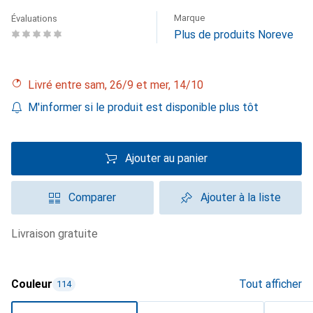
Marque
Évaluations
Plus de produits Noreve
Livré entre sam, 26/9 et mer, 14/10
M'informer si le produit est disponible plus tôt
Ajouter au panier
Comparer
Ajouter à la liste
livraison gratuite
Couleur
Tout afficher
114