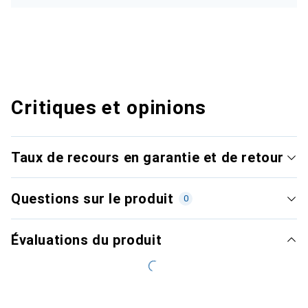
Critiques et opinions
Taux de recours en garantie et de retour
Questions sur le produit
0
Évaluations du produit