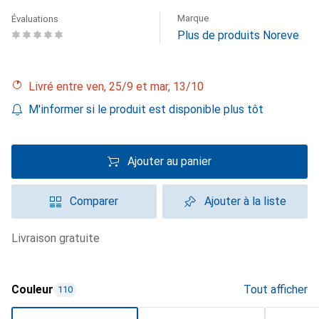
Marque
Évaluations
Plus de produits Noreve
Livré entre ven, 25/9 et mar, 13/10
M'informer si le produit est disponible plus tôt
Ajouter au panier
Comparer
Ajouter à la liste
livraison gratuite
Couleur
Tout afficher
110