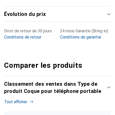
Évolution du prix
Droit de retour de 30 jours
24 mois Garantie (Bring-in)
Conditions de retour
Conditions de garantie
Comparer les produits
Classement des ventes dans Type de
produit Coque pour téléphone portable
Tout afficher