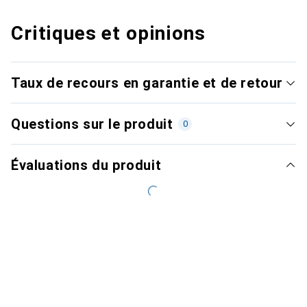
Critiques et opinions
Taux de recours en garantie et de retour
Questions sur le produit
0
Évaluations du produit