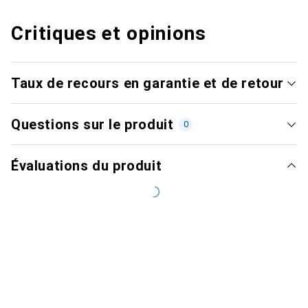
Critiques et opinions
Taux de recours en garantie et de retour
Questions sur le produit
0
Évaluations du produit