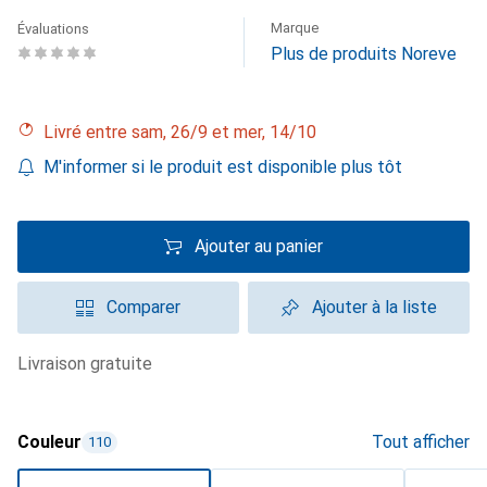
Marque
Évaluations
Plus de produits Noreve
Livré entre sam, 26/9 et mer, 14/10
M'informer si le produit est disponible plus tôt
Ajouter au panier
Comparer
Ajouter à la liste
livraison gratuite
Couleur
Tout afficher
110