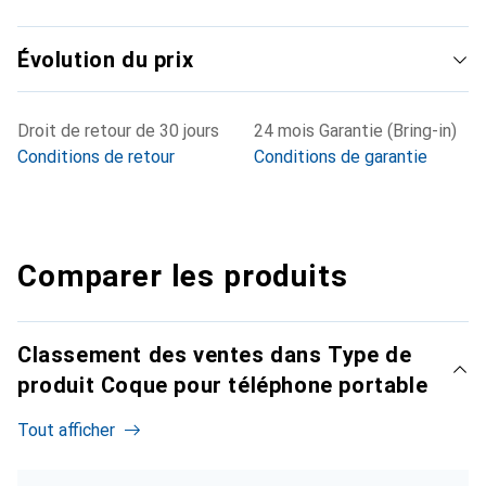
Évolution du prix
Droit de retour de 30 jours
24 mois Garantie (Bring-in)
Conditions de retour
Conditions de garantie
Comparer les produits
Classement des ventes dans Type de
produit Coque pour téléphone portable
Tout afficher