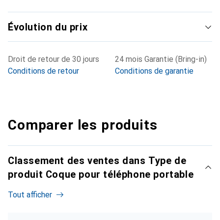
Évolution du prix
Droit de retour de 30 jours
24 mois Garantie (Bring-in)
Conditions de retour
Conditions de garantie
Comparer les produits
Classement des ventes dans Type de
produit Coque pour téléphone portable
Tout afficher