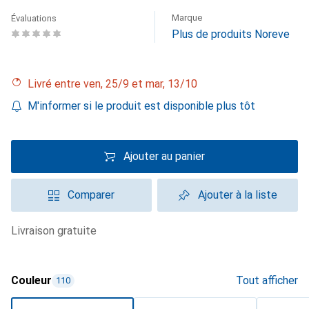
Marque
Évaluations
Plus de produits Noreve
Livré entre ven, 25/9 et mar, 13/10
M'informer si le produit est disponible plus tôt
Ajouter au panier
Comparer
Ajouter à la liste
livraison gratuite
Couleur
Tout afficher
110