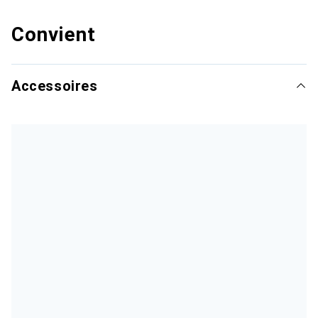
Convient
Accessoires