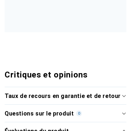
Critiques et opinions
Taux de recours en garantie et de retour
Questions sur le produit
0
Évaluations du produit