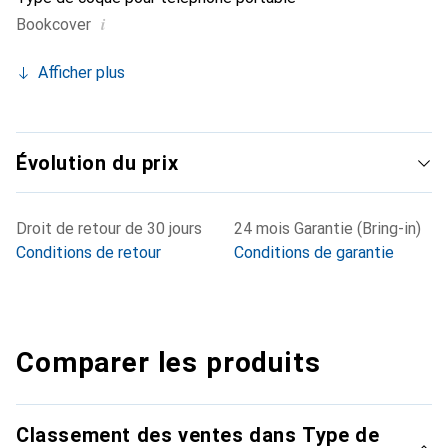
i
Bookcover
Afficher plus
Évolution du prix
Droit de retour de 30 jours
24 mois Garantie (Bring-in)
Conditions de retour
Conditions de garantie
Comparer les produits
Classement des ventes dans Type de