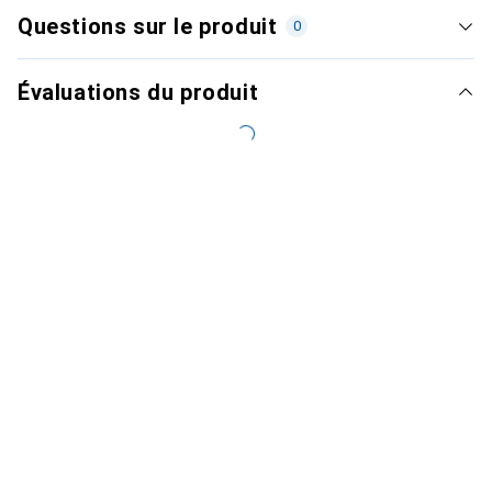
Questions sur le produit
0
Évaluations du produit