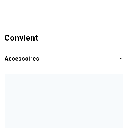
Convient
Accessoires