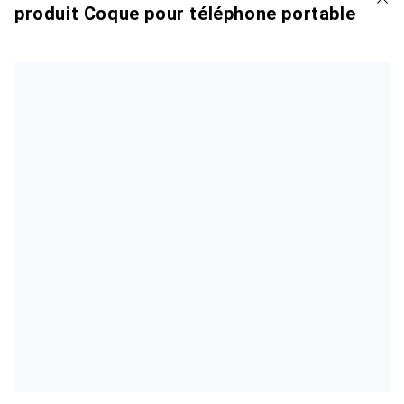
produit Coque pour téléphone portable