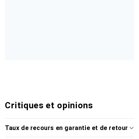
Critiques et opinions
Taux de recours en garantie et de retour