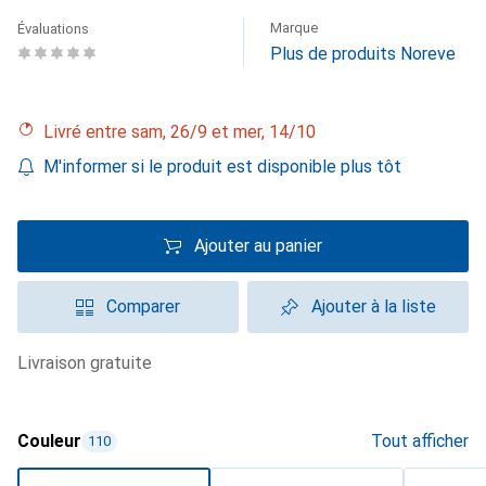
Marque
Évaluations
Plus de produits Noreve
Livré entre sam, 26/9 et mer, 14/10
M'informer si le produit est disponible plus tôt
Ajouter au panier
Comparer
Ajouter à la liste
livraison gratuite
Couleur
Tout afficher
110