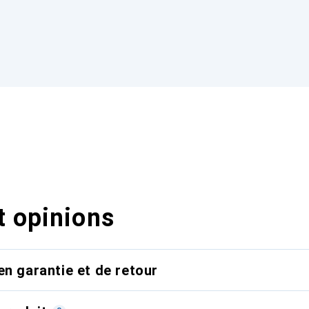
t opinions
en garantie et de retour