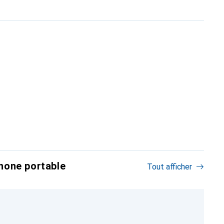
hone portable
Tout afficher