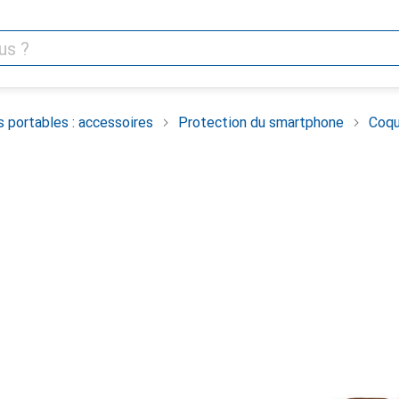
 portables : accessoires
Protection du smartphone
Coqu