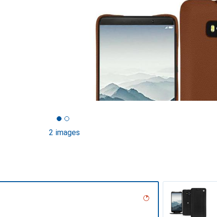
2 images