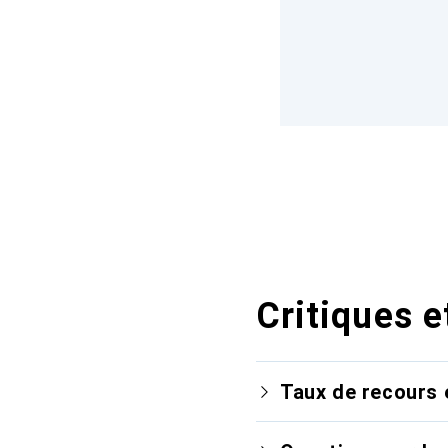
Critiques e
Taux de recours 