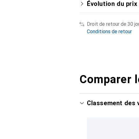
Évolution du prix
Droit de retour de 30 jo
Conditions de retour
Comparer l
Classement des v