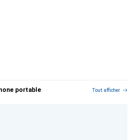
hone portable
Tout afficher