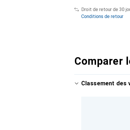
Droit de retour de 30 jo
Conditions de retour
Comparer l
Classement des v