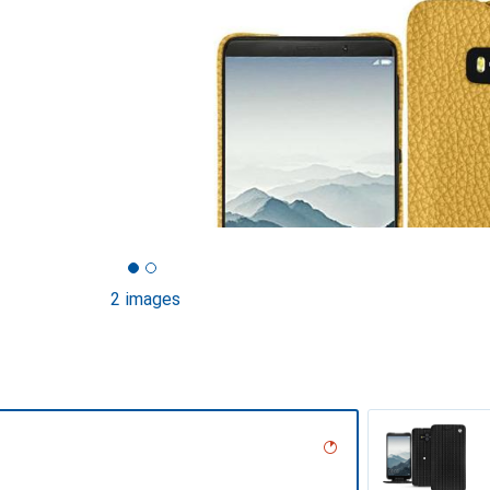
2 images