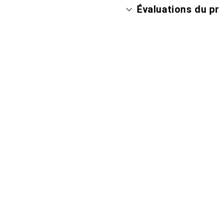
Évaluations du p