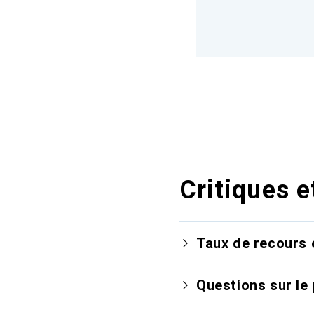
Critiques e
Taux de recours 
Questions sur le 