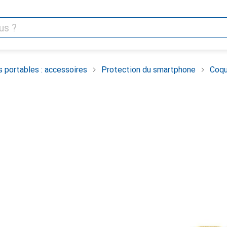
 portables : accessoires
Protection du smartphone
Coqu