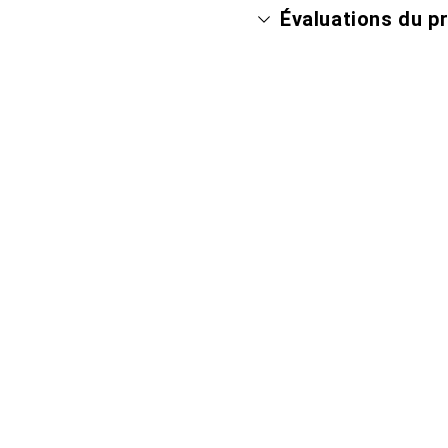
Évaluations du p