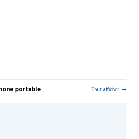
hone portable
Tout afficher