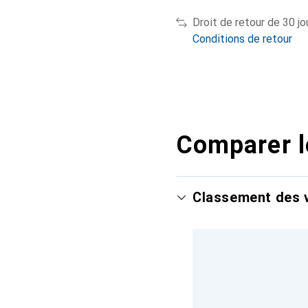
Droit de retour de 30 jo
Conditions de retour
Comparer l
Classement des v