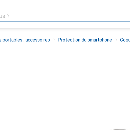
 portables : accessoires
Protection du smartphone
Coqu