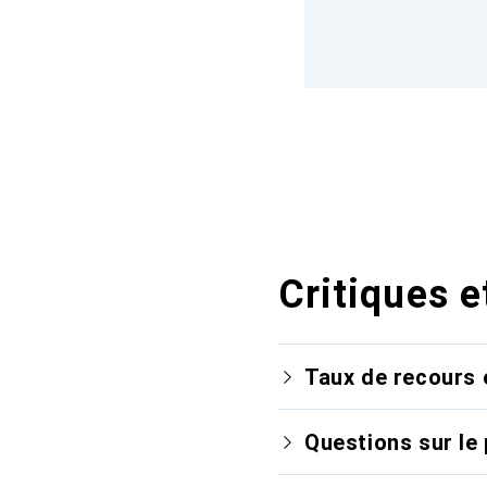
Critiques e
Taux de recours 
Questions sur le 