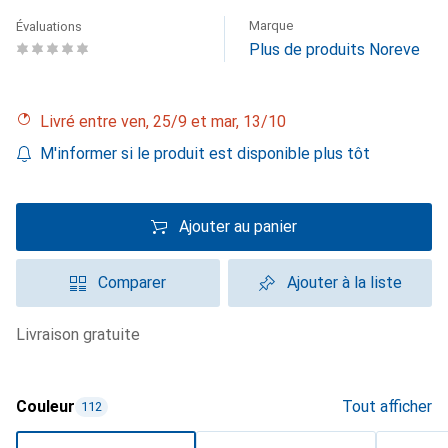
Marque
Évaluations
Plus de produits Noreve
Livré entre ven, 25/9 et mar, 13/10
M'informer si le produit est disponible plus tôt
Ajouter au panier
Comparer
Ajouter à la liste
livraison gratuite
Couleur
Tout afficher
112