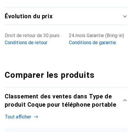
Évolution du prix
Droit de retour de 30 jours
24 mois Garantie (Bring-in)
Conditions de retour
Conditions de garantie
Comparer les produits
Classement des ventes dans Type de
produit Coque pour téléphone portable
Tout afficher