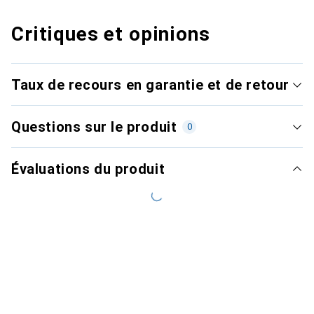
Critiques et opinions
Taux de recours en garantie et de retour
Questions sur le produit
0
Évaluations du produit