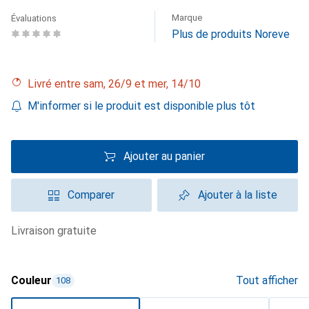
Marque
Évaluations
Plus de produits Noreve
Livré entre sam, 26/9 et mer, 14/10
M'informer si le produit est disponible plus tôt
Ajouter au panier
Comparer
Ajouter à la liste
livraison gratuite
Couleur
Tout afficher
108