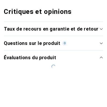
Critiques et opinions
Taux de recours en garantie et de retour
Questions sur le produit
0
Évaluations du produit