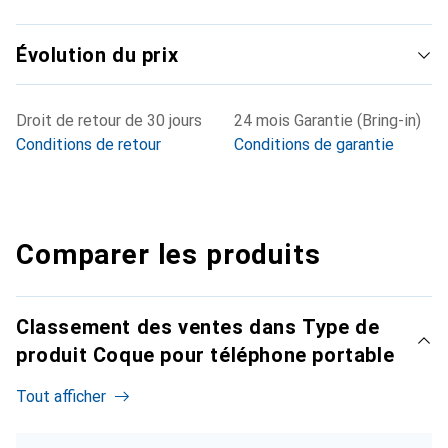
Évolution du prix
Droit de retour de 30 jours
24 mois Garantie (Bring-in)
Conditions de retour
Conditions de garantie
Comparer les produits
Classement des ventes dans Type de
produit Coque pour téléphone portable
Tout afficher