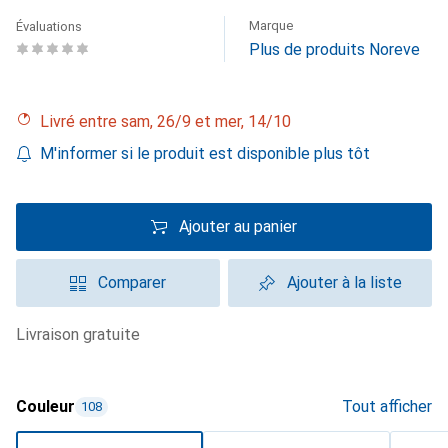
Marque
Évaluations
Plus de produits Noreve
Livré entre sam, 26/9 et mer, 14/10
M'informer si le produit est disponible plus tôt
Ajouter au panier
Comparer
Ajouter à la liste
livraison gratuite
Couleur
Tout afficher
108