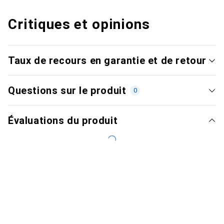
Critiques et opinions
Taux de recours en garantie et de retour
Questions sur le produit
0
Évaluations du produit