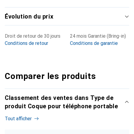
Évolution du prix
Droit de retour de 30 jours
24 mois Garantie (Bring-in)
Conditions de retour
Conditions de garantie
Comparer les produits
Classement des ventes dans Type de
produit Coque pour téléphone portable
Tout afficher