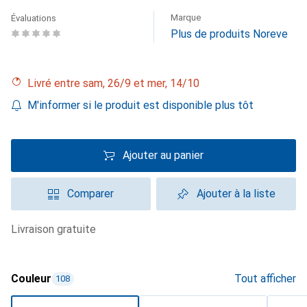
Marque
Évaluations
Plus de produits Noreve
Livré entre sam, 26/9 et mer, 14/10
M'informer si le produit est disponible plus tôt
Ajouter au panier
Comparer
Ajouter à la liste
livraison gratuite
Couleur
Tout afficher
108