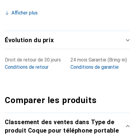
Afficher plus
Évolution du prix
Droit de retour de 30 jours
24 mois Garantie (Bring-in)
Conditions de retour
Conditions de garantie
Comparer les produits
Classement des ventes dans Type de
produit Coque pour téléphone portable