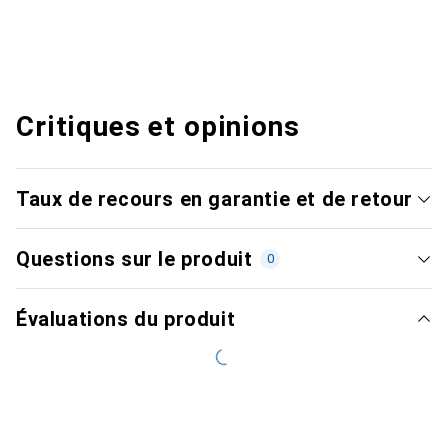
Critiques et opinions
Taux de recours en garantie et de retour
Questions sur le produit
0
Évaluations du produit