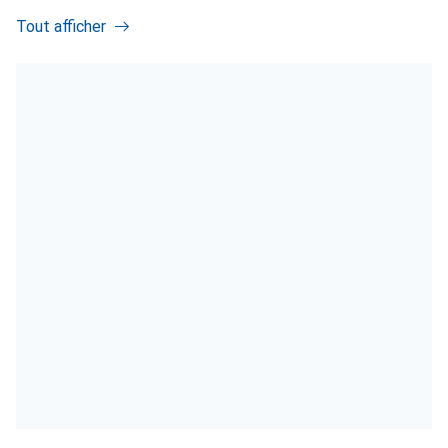
Tout afficher