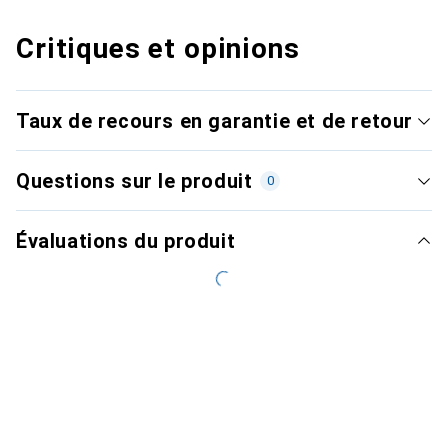
Critiques et opinions
Taux de recours en garantie et de retour
Questions sur le produit
0
Évaluations du produit