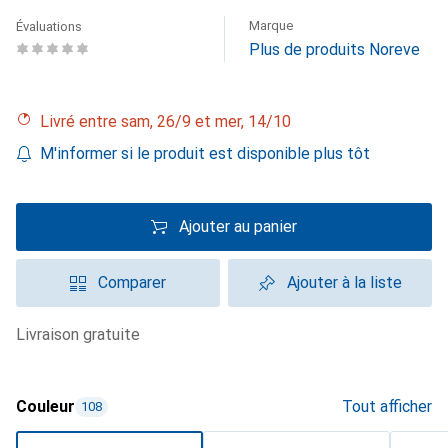
Marque
Évaluations
Plus de produits Noreve
Livré entre sam, 26/9 et mer, 14/10
M'informer si le produit est disponible plus tôt
Ajouter au panier
Comparer
Ajouter à la liste
livraison gratuite
Couleur
Tout afficher
108