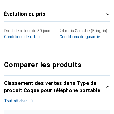
Évolution du prix
Droit de retour de 30 jours
24 mois Garantie (Bring-in)
Conditions de retour
Conditions de garantie
Comparer les produits
Classement des ventes dans Type de
produit Coque pour téléphone portable
Tout afficher