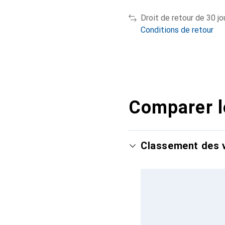
Droit de retour de 30 jo
Conditions de retour
Comparer l
Classement des v