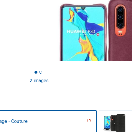
2 images
age - Couture