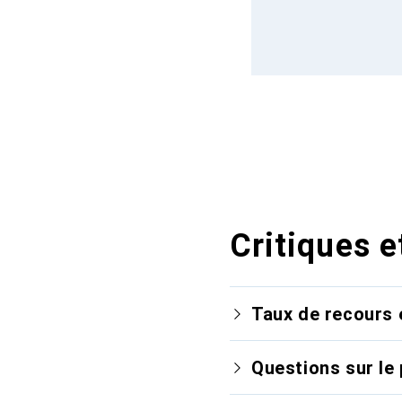
Critiques e
Taux de recours 
Questions sur le 