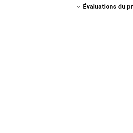
Évaluations du p