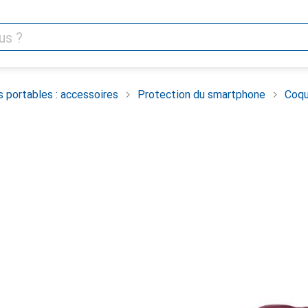
 portables : accessoires
Protection du smartphone
Coqu