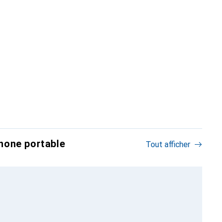
hone portable
Tout afficher