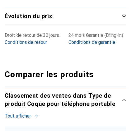
Évolution du prix
Droit de retour de 30 jours
24 mois Garantie (Bring-in)
Conditions de retour
Conditions de garantie
Comparer les produits
Classement des ventes dans Type de
produit Coque pour téléphone portable
Tout afficher