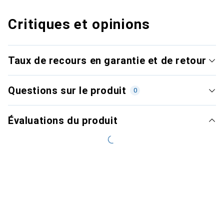
Critiques et opinions
Taux de recours en garantie et de retour
Questions sur le produit
0
Évaluations du produit