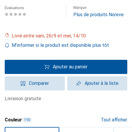
Marque
Évaluations
Plus de produits Noreve
Livré entre sam, 26/9 et mer, 14/10
M'informer si le produit est disponible plus tôt
Ajouter au panier
Comparer
Ajouter à la liste
livraison gratuite
Couleur
Tout afficher
110