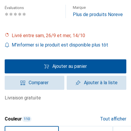
Marque
Évaluations
Plus de produits Noreve
Livré entre sam, 26/9 et mer, 14/10
M'informer si le produit est disponible plus tôt
Ajouter au panier
Comparer
Ajouter à la liste
livraison gratuite
Couleur
Tout afficher
110