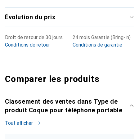
Évolution du prix
Droit de retour de 30 jours
24 mois Garantie (Bring-in)
Conditions de retour
Conditions de garantie
Comparer les produits
Classement des ventes dans Type de
produit Coque pour téléphone portable
Tout afficher