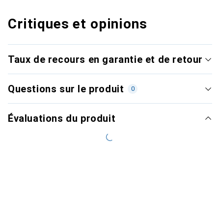
Critiques et opinions
Taux de recours en garantie et de retour
Questions sur le produit
0
Évaluations du produit